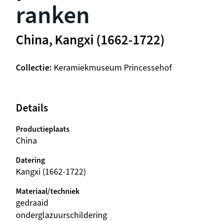
ranken
China, Kangxi (1662-1722)
Collectie
Keramiekmuseum Princessehof
Details
Productieplaats
China
Datering
Kangxi (1662-1722)
Materiaal/techniek
gedraaid
onderglazuurschildering