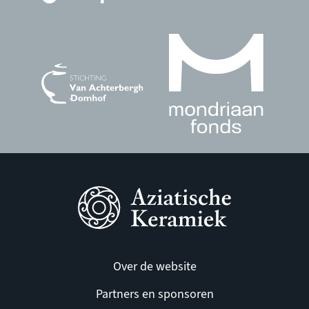
Over de website
Partners en sponsoren