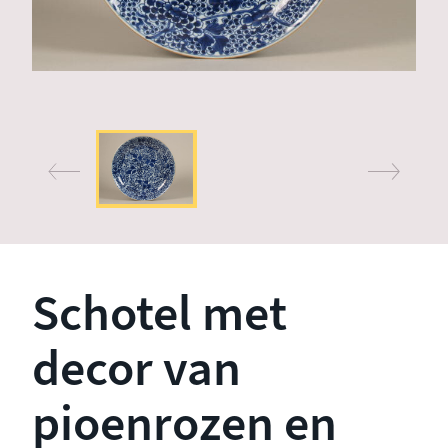
Schotel met
decor van
pioenrozen en