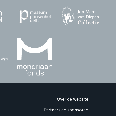
Over de website
Partners en sponsoren