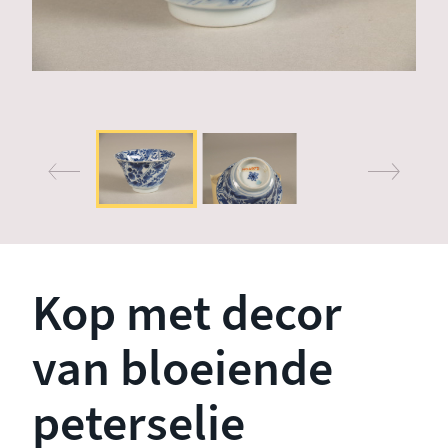
Kop met decor
van bloeiende
peterselie