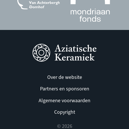
Over de website
Partners en sponsoren
Algemene voorwaarden
Copyright
© 2026