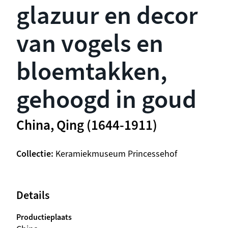
glazuur en decor
van vogels en
bloemtakken,
gehoogd in goud
China, Qing (1644-1911)
Collectie
Keramiekmuseum Princessehof
Details
Productieplaats