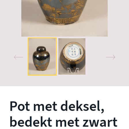
Pot met deksel,
bedekt met zwart