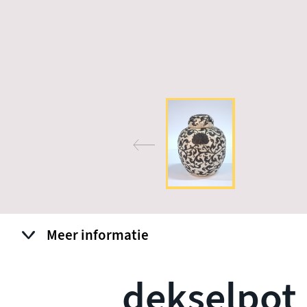
Meer informatie
dekselpot