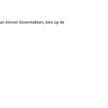
van binnen bloemtakken, bies op de