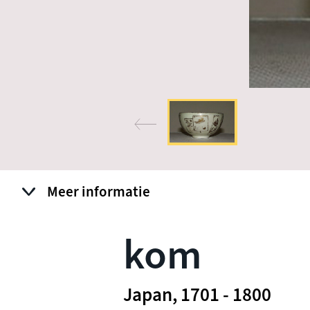
Meer informatie
kom
Japan, 1701 - 1800