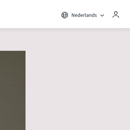
Nederlands