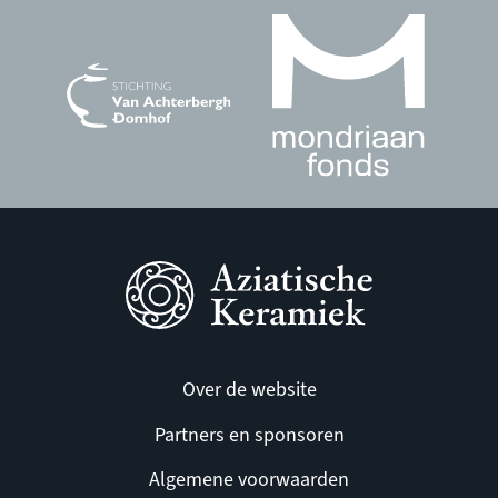
Over de website
Partners en sponsoren
Algemene voorwaarden