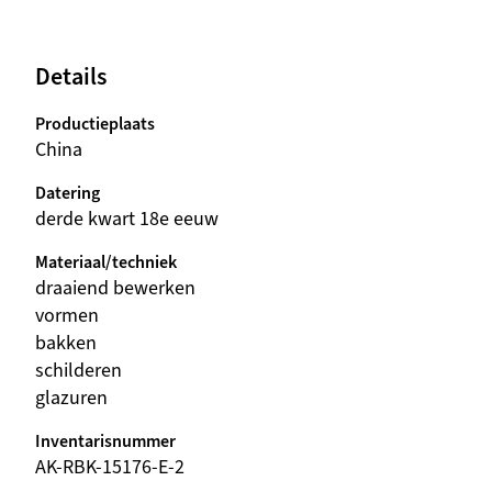
Details
Productieplaats
China
Datering
derde kwart 18e eeuw
Materiaal/techniek
draaiend bewerken
vormen
bakken
schilderen
glazuren
Inventarisnummer
AK-RBK-15176-E-2