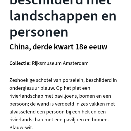
landschappen en
personen
China, derde kwart 18e eeuw
Collectie
Rijksmuseum Amsterdam
Beschrijving
Zeshoekige schotel van porselein, beschilderd in
onderglazuur blauw. Op het plat een
rivierlandschap met paviljoens, bomen en een
persoon; de wand is verdeeld in zes vakken met
afwisselend een persoon bij een hek en een
rivierlandschap met een paviljoen en bomen.
Blauw-wit.