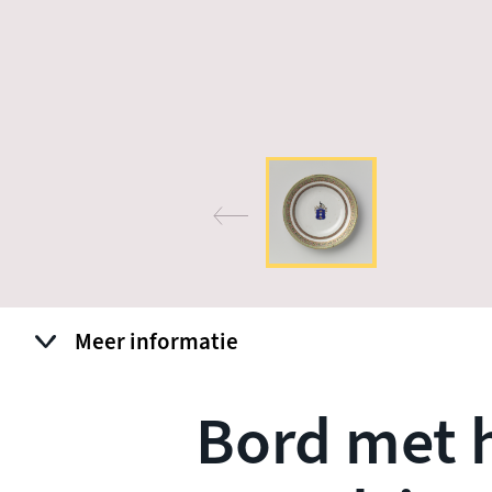
Meer informatie
Bord met h