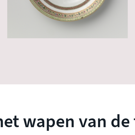
et wapen van de 