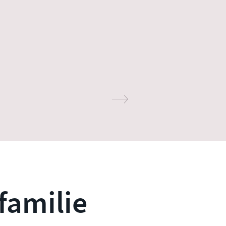
familie