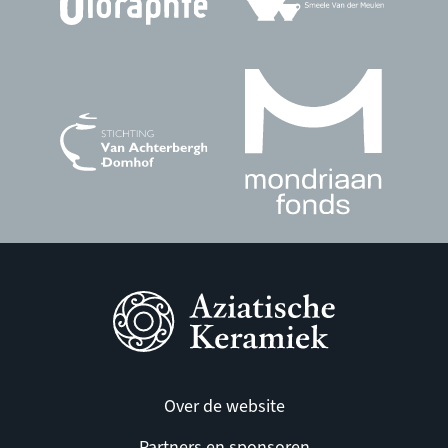
Over de website
Partners en sponsoren