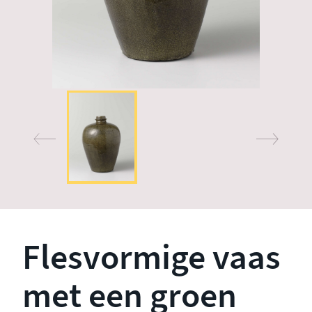
Flesvormige vaas
met een groen