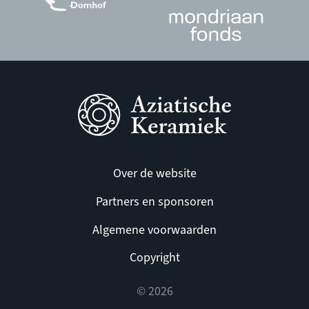
Over de website
Partners en sponsoren
Algemene voorwaarden
Copyright
© 2026