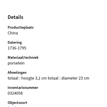
Details
Productieplaats
China
Datering
1736-1795
Materiaal/techniek
porselein
Afmetingen
totaal : hoogte 3,1 cm totaal : diameter 23 cm
Inventarisnummer
0324058
Objectsoort