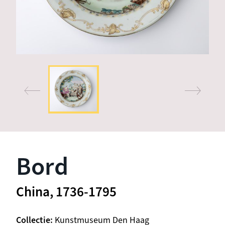
Bord
China, 1736-1795
Collectie
Kunstmuseum Den Haag