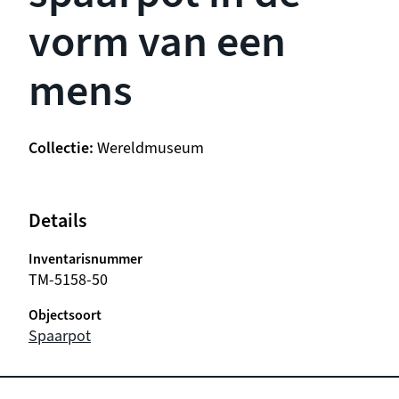
vorm van een
mens
Collectie
Wereldmuseum
Details
Inventarisnummer
TM-5158-50
Objectsoort
Spaarpot