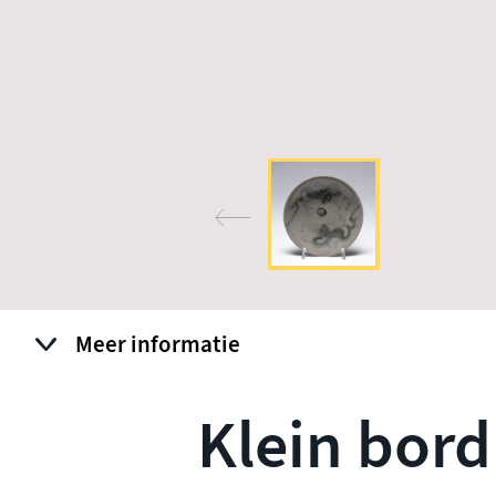
Meer informatie
Klein bord