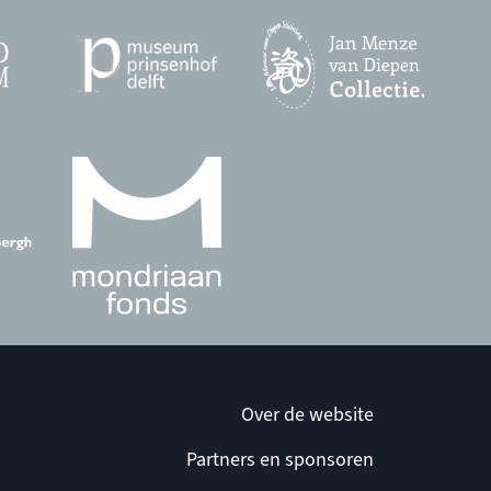
Over de website
Partners en sponsoren