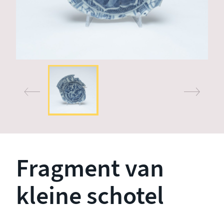
Fragment van
kleine schotel