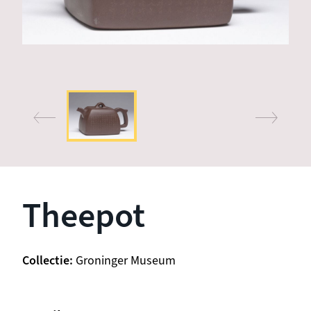
Theepot
Collectie
Groninger Museum